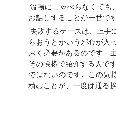
流暢にしゃべらなくても
お話しすることが一番で
失敗するケースは、上手
らおうとかいう邪心が入
おく必要があるのです。
その挨拶で紹介する人で
ではないのです。この気
積むことが、一度は通る