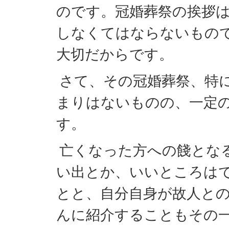
のです。冠婚葬祭の挨拶
しなくてはならないもの
大切だからです。
さて、その冠婚葬祭、特
まりはないものの、一定
す。
亡くなった方への餞とな
い出とか、いいところは
とと、自分自身が故人と
んに紹介することもその